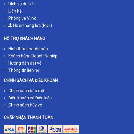
Dịch vụ du lịch
Liên hệ
Phòng vé Vlink
Hồ sơ năng lực (PDF)
HỖ TRỢ KHÁCH HÀNG
Hình thức thanh toán
Khách hàng Doanh Nghiệp
Hướng dẫn đặt vé
Thông tin liên hệ
CHÍNH SÁCH VÀ ĐIỀU KHOẢN
Chính sách bảo mật
Điều khoản và Điều kiện
Chính sách hủy vé
CHẤP NHẬN THANH TOÁN