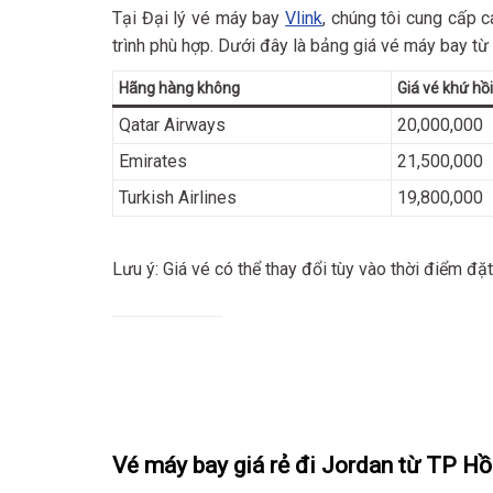
Tại Đại lý vé máy bay
Vlink
, chúng tôi cung cấp 
trình phù hợp. Dưới đây là bảng giá vé máy bay t
Hãng hàng không
Giá vé khứ hồ
Qatar Airways
20,000,000
Emirates
21,500,000
Turkish Airlines
19,800,000
Lưu ý: Giá vé có thể thay đổi tùy vào thời điểm đặ
Vé máy bay giá rẻ đi Jordan từ TP H