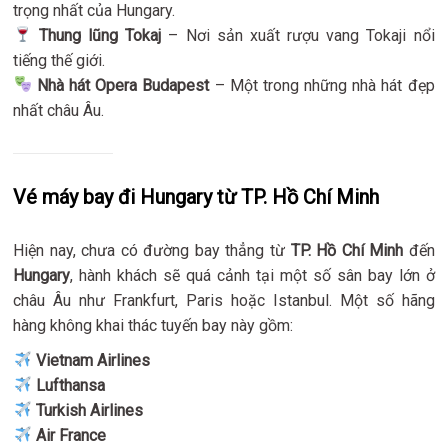
trọng nhất của Hungary.
Thung lũng Tokaj
– Nơi sản xuất rượu vang Tokaji nổi
tiếng thế giới.
Nhà hát Opera Budapest
– Một trong những nhà hát đẹp
nhất châu Âu.
Vé máy bay đi Hungary từ TP. Hồ Chí Minh
Hiện nay, chưa có đường bay thẳng từ
TP. Hồ Chí Minh
đến
Hungary
, hành khách sẽ quá cảnh tại một số sân bay lớn ở
châu Âu như Frankfurt, Paris hoặc Istanbul. Một số hãng
hàng không khai thác tuyến bay này gồm:
Vietnam Airlines
Lufthansa
Turkish Airlines
Air France