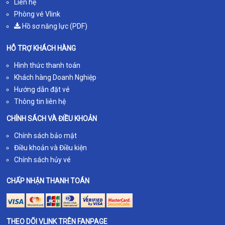
Liên hệ
Phòng vé Vlink
Hồ sơ năng lực (PDF)
HỖ TRỢ KHÁCH HÀNG
Hình thức thanh toán
Khách hàng Doanh Nghiệp
Hướng dẫn đặt vé
Thông tin liên hệ
CHÍNH SÁCH VÀ ĐIỀU KHOẢN
Chính sách bảo mật
Điều khoản và Điều kiện
Chính sách hủy vé
CHẤP NHẬN THANH TOÁN
THEO DÕI VLINK TRÊN FANPAGE