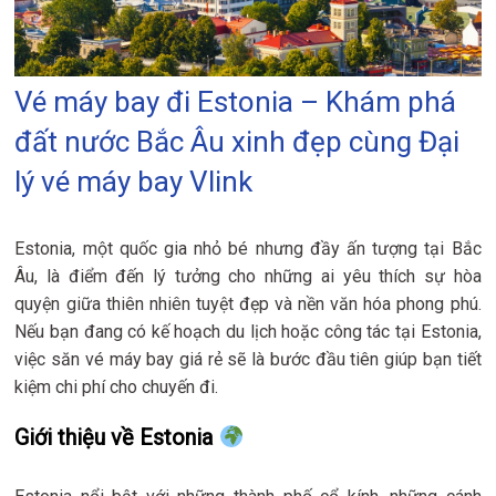
Vé máy bay đi Estonia – Khám phá
đất nước Bắc Âu xinh đẹp cùng Đại
lý vé máy bay Vlink
Estonia, một quốc gia nhỏ bé nhưng đầy ấn tượng tại Bắc
Âu, là điểm đến lý tưởng cho những ai yêu thích sự hòa
quyện giữa thiên nhiên tuyệt đẹp và nền văn hóa phong phú.
Nếu bạn đang có kế hoạch du lịch hoặc công tác tại Estonia,
việc săn vé máy bay giá rẻ sẽ là bước đầu tiên giúp bạn tiết
kiệm chi phí cho chuyến đi.
Giới thiệu về Estonia