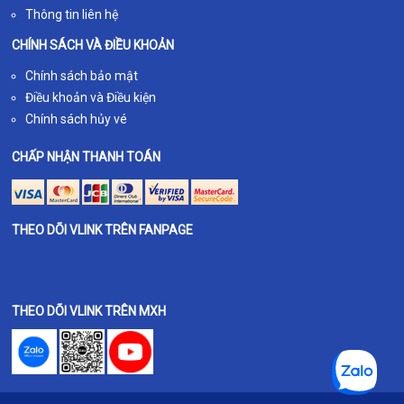
Thông tin liên hệ
CHÍNH SÁCH VÀ ĐIỀU KHOẢN
Chính sách bảo mật
Điều khoản và Điều kiện
Chính sách hủy vé
CHẤP NHẬN THANH TOÁN
THEO DÕI VLINK TRÊN FANPAGE
THEO DÕI VLINK TRÊN MXH