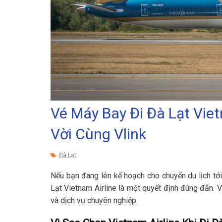
Vé Máy Bay Đi Đà Lạt Viet
Vời Cùng Vlink
Đà Lạt
Nếu bạn đang lên kế hoạch cho chuyến du lịch tới
Lạt Vietnam Airline là một quyết định đúng đắn. 
và dịch vụ chuyên nghiệp.