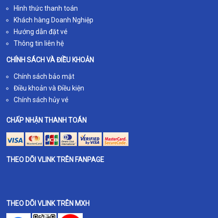
Hình thức thanh toán
Khách hàng Doanh Nghiệp
Hướng dẫn đặt vé
Thông tin liên hệ
CHÍNH SÁCH VÀ ĐIỀU KHOẢN
Chính sách bảo mật
Điều khoản và Điều kiện
Chính sách hủy vé
CHẤP NHẬN THANH TOÁN
THEO DÕI VLINK TRÊN FANPAGE
THEO DÕI VLINK TRÊN MXH