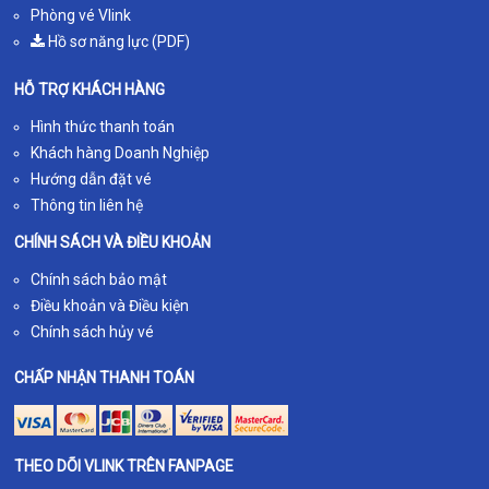
Phòng vé Vlink
Hồ sơ năng lực (PDF)
HỖ TRỢ KHÁCH HÀNG
Hình thức thanh toán
Khách hàng Doanh Nghiệp
Hướng dẫn đặt vé
Thông tin liên hệ
CHÍNH SÁCH VÀ ĐIỀU KHOẢN
Chính sách bảo mật
Điều khoản và Điều kiện
Chính sách hủy vé
CHẤP NHẬN THANH TOÁN
THEO DÕI VLINK TRÊN FANPAGE