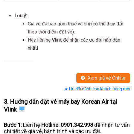
Lưu ý:
Giá vé đã bao gồm thuế và phí (có thể thay đổi
theo thời điểm đặt vé).
Hãy liên hệ
Vlink
để nhận các ưu đãi hấp dẫn
nhất!
Xem giá vé Online
★ Ưu đãi dành cho khách hàng mới
3. Hướng dẫn đặt vé máy bay Korean Air tại
Vlink
Bước 1:
Liên hệ
Hotline: 0901.342.998
để nhận tư vấn
chi tiết về giá vé, hành trình và các ưu đãi.