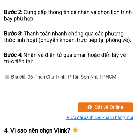
Bước 2:
Cung cấp thông tin cá nhân và chọn lịch trình
bay phù hợp.
Bước 3:
Thanh toán nhanh chóng qua các phương
thức linh hoạt (chuyển khoản, trực tiếp tại phòng vé).
Bước 4:
Nhận vé điện tử qua email hoặc đến lấy vé
trực tiếp tại:
Địa chỉ:
06 Phan Chu Trinh, P Tân Sơn Nhì, TPHCM
Đặt vé Online
★ Ưu đãi dành cho khách hàng mới
4. Vì sao nên chọn Vlink?