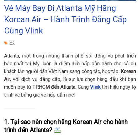
Vé Máy Bay Đi Atlanta Mỹ Hãng
Korean Air – Hành Trình Đẳng Cấp
Cùng Vlink
Mỹ
Atlanta, một trong những thành phố sôi động và phát triển
bậc nhất tại Mỹ, luôn là điểm đến hấp dẫn dành cho cả du
khách lẫn người dân Việt Nam sang công tác, học tập.
Korean
Air
, với dịch vụ đẳng cấp, là sự lựa chọn hàng đầu khi bạn
muốn bay từ
TP.HCM đến Atlanta
. Cùng
Vlink
tìm hiểu ngay lộ
trình và bảng giá vé hấp dẫn nhé!
1. Tại sao nên chọn hãng Korean Air cho hành
trình đến Atlanta?