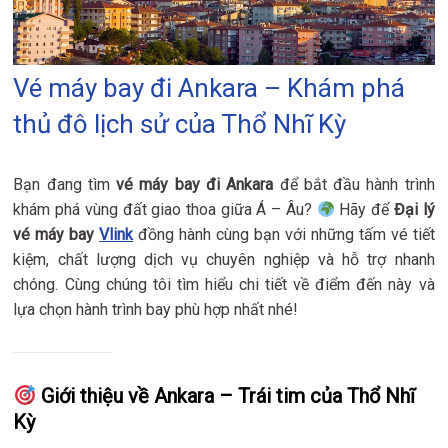
Vé máy bay đi Ankara – Khám phá
thủ đô lịch sử của Thổ Nhĩ Kỳ
Bạn đang tìm
vé máy bay đi Ankara
để bắt đầu hành trình
khám phá vùng đất giao thoa giữa Á – Âu?
Hãy để
Đại lý
vé máy bay
Vlink
đồng hành cùng bạn với những tấm vé tiết
kiệm, chất lượng dịch vụ chuyên nghiệp và hỗ trợ nhanh
chóng. Cùng chúng tôi tìm hiểu chi tiết về điểm đến này và
lựa chọn hành trình bay phù hợp nhất nhé!
Giới thiệu về Ankara – Trái tim của Thổ Nhĩ
Kỳ