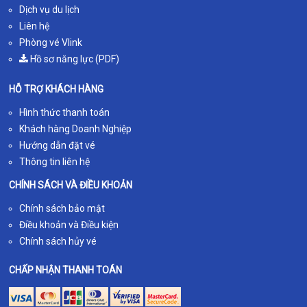
Dịch vụ du lịch
Liên hệ
Phòng vé Vlink
Hồ sơ năng lực (PDF)
HỖ TRỢ KHÁCH HÀNG
Hình thức thanh toán
Khách hàng Doanh Nghiệp
Hướng dẫn đặt vé
Thông tin liên hệ
CHÍNH SÁCH VÀ ĐIỀU KHOẢN
Chính sách bảo mật
Điều khoản và Điều kiện
Chính sách hủy vé
CHẤP NHẬN THANH TOÁN