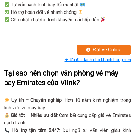
Tư vấn hành trình bay tối ưu nhất
Hỗ trợ hoàn đổi vé nhanh chóng
Cập nhật chương trình khuyến mãi hấp dẫn
Đặt vé Online
★ Ưu đãi dành cho khách hàng mới
Tại sao nên chọn văn phòng vé máy
bay Emirates của Vlink?
Uy tín – Chuyên nghiệp
: Hơn 10 năm kinh nghiệm trong
lĩnh vực vé máy bay.
Giá tốt – Nhiều ưu đãi
: Cam kết cung cấp giá vé Emirates
cạnh tranh.
Hỗ trợ tận tâm 24/7
: Đội ngũ tư vấn viên giàu kinh