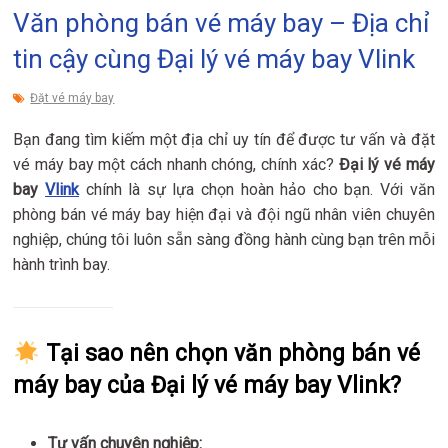
Văn phòng bán vé máy bay – Địa chỉ
tin cậy cùng Đại lý vé máy bay Vlink
Đặt vé máy bay
Bạn đang tìm kiếm một địa chỉ uy tín để được tư vấn và đặt
vé máy bay một cách nhanh chóng, chính xác?
Đại lý vé máy
bay
Vlink
chính là sự lựa chọn hoàn hảo cho bạn. Với văn
phòng bán vé máy bay hiện đại và đội ngũ nhân viên chuyên
nghiệp, chúng tôi luôn sẵn sàng đồng hành cùng bạn trên mỗi
hành trình bay.
Tại sao nên chọn văn phòng bán vé
máy bay của Đại lý vé máy bay Vlink?
Tư vấn chuyên nghiệp: