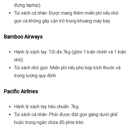
đựng laptop).
Túi xách cá nhân: Được mang thêm miễn phí nếu nhỏ
gọn và không gây cản trở trong khoang máy bay.
Bamboo Airways
Hành lý xách tay: Tối đa 7kg (gồm 1 kiện chính và 1 kiện
nhỏ).
Túi xách nhỏ gọn: Miễn phí nếu phù hợp kích thước và
trọng lượng quy định.
Pacific Airlines
Hành lý xách tay tiêu chuẩn: 7kg.
Túi xách cá nhân: Phải được đặt gọn gàng dưới ghế
hoặc trong ngăn chứa đồ phía trên.