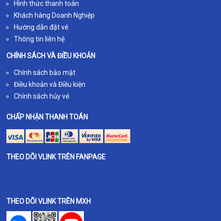
Hình thức thanh toán
Khách hàng Doanh Nghiệp
Hướng dẫn đặt vé
Thông tin liên hệ
CHÍNH SÁCH VÀ ĐIỀU KHOẢN
Chính sách bảo mật
Điều khoản và Điều kiện
Chính sách hủy vé
CHẤP NHẬN THANH TOÁN
THEO DÕI VLINK TRÊN FANPAGE
THEO DÕI VLINK TRÊN MXH