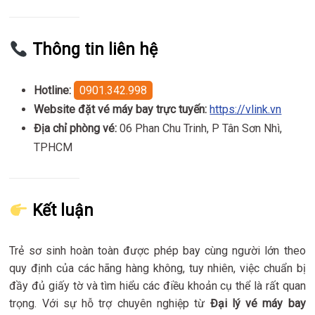
Thông tin liên hệ
Hotline:
0901.342.998
Website đặt vé máy bay trực tuyến:
https://vlink.vn
Địa chỉ phòng vé:
06 Phan Chu Trinh, P Tân Sơn Nhì,
TPHCM
Kết luận
Trẻ sơ sinh hoàn toàn được phép bay cùng người lớn theo
quy định của các hãng hàng không, tuy nhiên, việc chuẩn bị
đầy đủ giấy tờ và tìm hiểu các điều khoản cụ thể là rất quan
trọng. Với sự hỗ trợ chuyên nghiệp từ
Đại lý vé máy bay