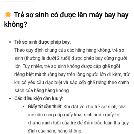
Trẻ sơ sinh có được lên máy bay hay
không?
Trẻ sơ sinh được phép bay:
Theo quy định chung của các hãng hàng không, trẻ sơ
sinh (thường là dưới 2 tuổi) được phép bay cùng người
lớn. Tuy nhiên, trẻ sơ sinh không được cấp ghế ngồi
riêng biệt mà thường bay trên lòng người lớn đi kèm, trừ
khi có yêu cầu đặc biệt và sắp xếp ghế riêng theo chính
sách của hãng hàng không.
Các điều kiện cần lưu ý:
Giấy tờ cần thiết:
Khi đặt vé cho trẻ sơ sinh, cha
mẹ cần cung cấp giấy khai sinh hoặc giấy tờ
chứng minh tuổi của trẻ để đảm bảo tuân thủ quy
định của hãng hàng không.