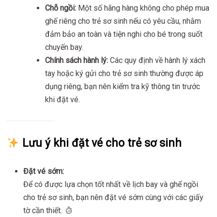
Chỗ ngồi:
Một số hãng hàng không cho phép mua
ghế riêng cho trẻ sơ sinh nếu có yêu cầu, nhằm
đảm bảo an toàn và tiện nghi cho bé trong suốt
chuyến bay.
Chính sách hành lý:
Các quy định về hành lý xách
tay hoặc ký gửi cho trẻ sơ sinh thường được áp
dụng riêng, bạn nên kiểm tra kỹ thông tin trước
khi đặt vé.
Lưu ý khi đặt vé cho trẻ sơ sinh
Đặt vé sớm:
Để có được lựa chọn tốt nhất về lịch bay và ghế ngồi
cho trẻ sơ sinh, bạn nên đặt vé sớm cùng với các giấy
tờ cần thiết.