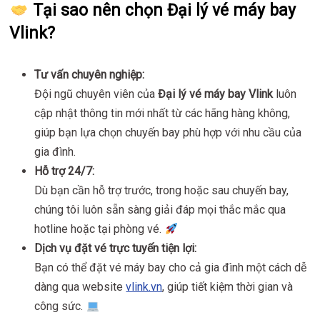
Tại sao nên chọn Đại lý vé máy bay
Vlink?
Tư vấn chuyên nghiệp:
Đội ngũ chuyên viên của
Đại lý vé máy bay Vlink
luôn
cập nhật thông tin mới nhất từ các hãng hàng không,
giúp bạn lựa chọn chuyến bay phù hợp với nhu cầu của
gia đình.
Hỗ trợ 24/7:
Dù bạn cần hỗ trợ trước, trong hoặc sau chuyến bay,
chúng tôi luôn sẵn sàng giải đáp mọi thắc mắc qua
hotline hoặc tại phòng vé.
Dịch vụ đặt vé trực tuyến tiện lợi:
Bạn có thể đặt vé máy bay cho cả gia đình một cách dễ
dàng qua website
vlink.vn
, giúp tiết kiệm thời gian và
công sức.