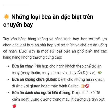
Những loại bữa ăn đặc biệt trên
chuyến bay
Tùy vào hãng hàng không và hành trình bay, bạn có thể lựa
chọn các loại bữa ăn phù hợp với sở thích và chế độ ăn uống
cá nhân. Dưới đây là một số loại bữa ăn phổ biến mà các
hãng hàng không thường cung cấp:
Bữa ăn chay:
Phù hợp cho hành khách theo chế độ ăn
chay (chay thuần, chay lacto-ovo, chay Ấn Độ, v.v.).
Bữa ăn không chứa gluten:
Dành cho những hành khách
dị ứng với gluten hoặc mắc bệnh Celiac.
Bữa ăn dành cho người tiểu đường:
Được thiết kế để
kiểm soát lượng đường trong máu, ít đường và tinh bột.