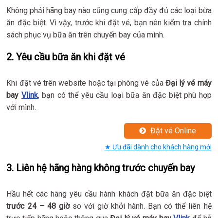
Không phải hãng bay nào cũng cung cấp đầy đủ các loại bữa
ăn đặc biệt. Vì vậy, trước khi đặt vé, bạn nên kiểm tra chính
sách phục vụ bữa ăn trên chuyến bay của mình.
2.
Yêu cầu bữa ăn khi đặt vé
Khi đặt vé trên website hoặc tại phòng vé của
Đại lý vé máy
bay
Vlink
, bạn có thể yêu cầu loại bữa ăn đặc biệt phù hợp
với mình.
Đặt vé Online
★ Ưu đãi dành cho khách hàng mới
3.
Liên hệ hãng hàng không trước chuyến bay
Hầu hết các hãng yêu cầu hành khách đặt bữa ăn đặc biệt
trước 24 – 48 giờ
so với giờ khởi hành. Bạn có thể liên hệ