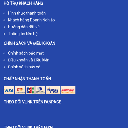
HỖ TRỢ KHÁCH HÀNG
Hình thức thanh toán
Khách hàng Doanh Nghiệp
Hướng dẫn đặt vé
Thông tin liên hệ
CHÍNH SÁCH VÀ ĐIỀU KHOẢN
Chính sách bảo mật
Điều khoản và Điều kiện
Chính sách hủy vé
CHẤP NHẬN THANH TOÁN
THEO DÕI VLINK TRÊN FANPAGE
THEO DÕI VLINK TRÊN MXH