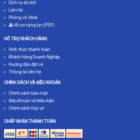
Dịch vụ du lịch
Liên hệ
Phòng vé Vlink
Hồ sơ năng lực (PDF)
HỖ TRỢ KHÁCH HÀNG
Hình thức thanh toán
Khách hàng Doanh Nghiệp
Hướng dẫn đặt vé
Thông tin liên hệ
CHÍNH SÁCH VÀ ĐIỀU KHOẢN
Chính sách bảo mật
Điều khoản và Điều kiện
Chính sách hủy vé
CHẤP NHẬN THANH TOÁN