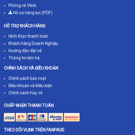
Phòng vé Vlink
Hồ sơ năng lực (PDF)
HỖ TRỢ KHÁCH HÀNG
Hình thức thanh toán
Khách hàng Doanh Nghiệp
Hướng dẫn đặt vé
Thông tin liên hệ
CHÍNH SÁCH VÀ ĐIỀU KHOẢN
Chính sách bảo mật
Điều khoản và Điều kiện
Chính sách hủy vé
CHẤP NHẬN THANH TOÁN
THEO DÕI VLINK TRÊN FANPAGE