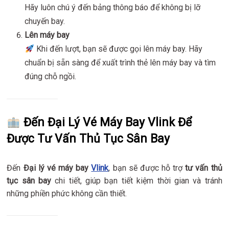
Hãy luôn chú ý đến bảng thông báo để không bị lỡ
chuyến bay.
Lên máy bay
Khi đến lượt, bạn sẽ được gọi lên máy bay. Hãy
chuẩn bị sẵn sàng để xuất trình thẻ lên máy bay và tìm
đúng chỗ ngồi.
Đến Đại Lý Vé Máy Bay Vlink Để
Được Tư Vấn Thủ Tục Sân Bay
Đến
Đại lý vé máy bay
Vlink
, bạn sẽ được hỗ trợ
tư vấn thủ
tục sân bay
chi tiết, giúp bạn tiết kiệm thời gian và tránh
những phiền phức không cần thiết.