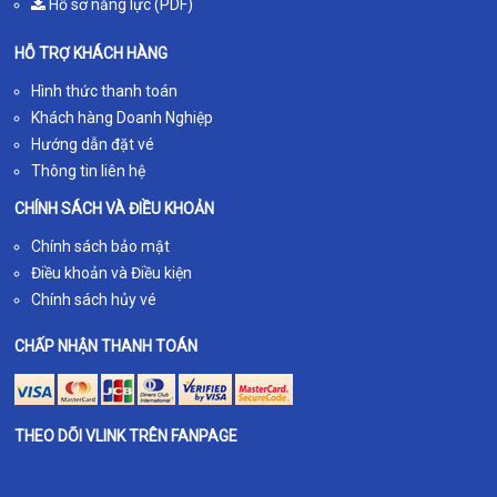
Hồ sơ năng lực (PDF)
HỖ TRỢ KHÁCH HÀNG
Hình thức thanh toán
Khách hàng Doanh Nghiệp
Hướng dẫn đặt vé
Thông tin liên hệ
CHÍNH SÁCH VÀ ĐIỀU KHOẢN
Chính sách bảo mật
Điều khoản và Điều kiện
Chính sách hủy vé
CHẤP NHẬN THANH TOÁN
THEO DÕI VLINK TRÊN FANPAGE