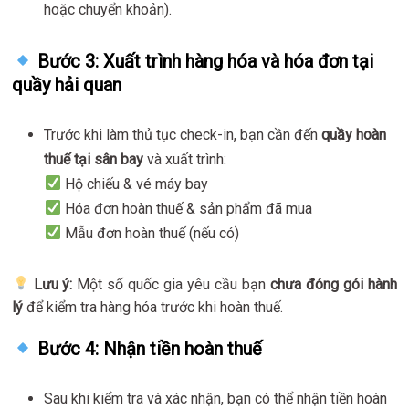
hoặc chuyển khoản).
Bước 3: Xuất trình hàng hóa và hóa đơn tại
quầy hải quan
Trước khi làm thủ tục check-in, bạn cần đến
quầy hoàn
thuế tại sân bay
và xuất trình:
Hộ chiếu & vé máy bay
Hóa đơn hoàn thuế & sản phẩm đã mua
Mẫu đơn hoàn thuế (nếu có)
Lưu ý:
Một số quốc gia yêu cầu bạn
chưa đóng gói hành
lý
để kiểm tra hàng hóa trước khi hoàn thuế.
Bước 4: Nhận tiền hoàn thuế
Sau khi kiểm tra và xác nhận, bạn có thể nhận tiền hoàn