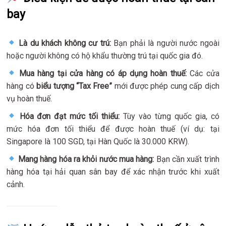
bay
Là du khách không cư trú:
Bạn phải là người nước ngoài
hoặc người không có hộ khẩu thường trú tại quốc gia đó.
Mua hàng tại cửa hàng có áp dụng hoàn thuế:
Các cửa
hàng có
biểu tượng “Tax Free”
mới được phép cung cấp dịch
vụ hoàn thuế.
Hóa đơn đạt mức tối thiểu:
Tùy vào từng quốc gia, có
mức hóa đơn tối thiểu để được hoàn thuế (ví dụ: tại
Singapore là 100 SGD, tại Hàn Quốc là 30.000 KRW).
Mang hàng hóa ra khỏi nước mua hàng:
Bạn cần xuất trình
hàng hóa tại hải quan sân bay để xác nhận trước khi xuất
cảnh.