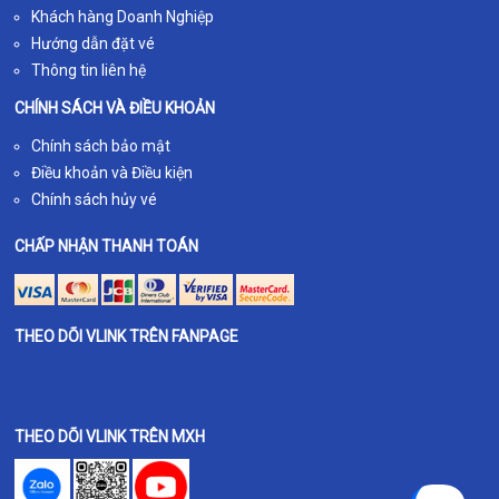
Khách hàng Doanh Nghiệp
Hướng dẫn đặt vé
Thông tin liên hệ
CHÍNH SÁCH VÀ ĐIỀU KHOẢN
Chính sách bảo mật
Điều khoản và Điều kiện
Chính sách hủy vé
CHẤP NHẬN THANH TOÁN
THEO DÕI VLINK TRÊN FANPAGE
THEO DÕI VLINK TRÊN MXH