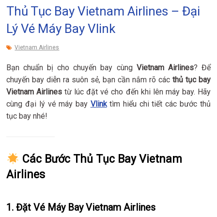
Thủ Tục Bay Vietnam Airlines – Đại
Lý Vé Máy Bay Vlink
Vietnam Airlines
Bạn chuẩn bị cho chuyến bay cùng
Vietnam Airlines
? Để
chuyến bay diễn ra suôn sẻ, bạn cần nắm rõ các
thủ tục bay
Vietnam Airlines
từ lúc đặt vé cho đến khi lên máy bay. Hãy
cùng đại lý vé máy bay
Vlink
tìm hiểu chi tiết các bước thủ
tục bay nhé!
Các Bước Thủ Tục Bay Vietnam
Airlines
1. Đặt Vé Máy Bay Vietnam Airlines