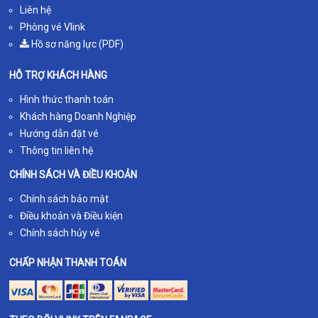
Liên hệ
Phòng vé Vlink
Hồ sơ năng lực (PDF)
HỖ TRỢ KHÁCH HÀNG
Hình thức thanh toán
Khách hàng Doanh Nghiệp
Hướng dẫn đặt vé
Thông tin liên hệ
CHÍNH SÁCH VÀ ĐIỀU KHOẢN
Chính sách bảo mật
Điều khoản và Điều kiện
Chính sách hủy vé
CHẤP NHẬN THANH TOÁN