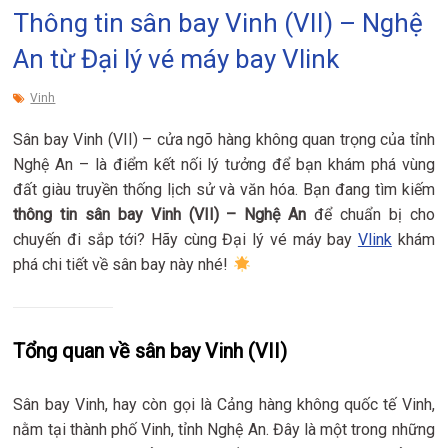
Thông tin sân bay Vinh (VII) – Nghệ
An từ Đại lý vé máy bay Vlink
Vinh
Sân bay Vinh (VII) – cửa ngõ hàng không quan trọng của tỉnh
Nghệ An – là điểm kết nối lý tưởng để bạn khám phá vùng
đất giàu truyền thống lịch sử và văn hóa. Bạn đang tìm kiếm
thông tin sân bay Vinh (VII) – Nghệ An
để chuẩn bị cho
chuyến đi sắp tới? Hãy cùng Đại lý vé máy bay
Vlink
khám
phá chi tiết về sân bay này nhé!
Tổng quan về sân bay Vinh (VII)
Sân bay Vinh, hay còn gọi là Cảng hàng không quốc tế Vinh,
nằm tại thành phố Vinh, tỉnh Nghệ An. Đây là một trong những