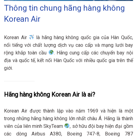
Thông tin chung hãng hàng không
Korean Air
Korean Air
là hãng hàng không quốc gia của Hàn Quốc,
nổi tiếng với chất lượng dịch vụ cao cấp và mạng lưới bay
rộng khắp toàn cầu
. Hãng cung cấp các chuyến bay nội
địa và quốc tế, kết nối Hàn Quốc với nhiều quốc gia trên thế
giới.
Hãng hàng không Korean Air là ai?
Korean Air được thành lập vào năm 1969 và hiện là một
trong những hãng hàng không lớn nhất châu Á. Hãng là thành
viên của liên minh SkyTeam
, sở hữu đội bay hiện đại gồm
các dòng Airbus A380, Boeing 747-8, Boeing 787