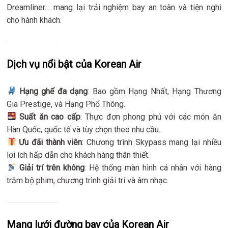
Dreamliner… mang lại trải nghiệm bay an toàn và tiện nghi
cho hành khách.
Dịch vụ nổi bật của Korean Air
Hạng ghế đa dạng
: Bao gồm Hạng Nhất, Hạng Thương
Gia Prestige, và Hạng Phổ Thông.
Suất ăn cao cấp
: Thực đơn phong phú với các món ăn
Hàn Quốc, quốc tế và tùy chọn theo nhu cầu.
Ưu đãi thành viên
: Chương trình Skypass mang lại nhiều
lợi ích hấp dẫn cho khách hàng thân thiết.
Giải trí trên không
: Hệ thống màn hình cá nhân với hàng
trăm bộ phim, chương trình giải trí và âm nhạc.
Mạng lưới đường bay của Korean Air