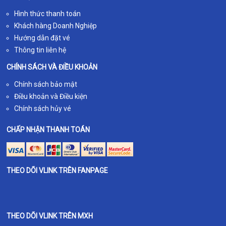
Hình thức thanh toán
Khách hàng Doanh Nghiệp
Hướng dẫn đặt vé
Thông tin liên hệ
CHÍNH SÁCH VÀ ĐIỀU KHOẢN
Chính sách bảo mật
Điều khoản và Điều kiện
Chính sách hủy vé
CHẤP NHẬN THANH TOÁN
THEO DÕI VLINK TRÊN FANPAGE
THEO DÕI VLINK TRÊN MXH