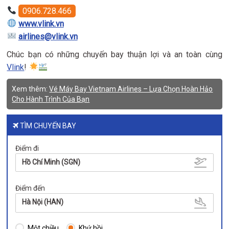
0906.728.466
www.vlink.vn
airlines@vlink.vn
Chúc bạn có những chuyến bay thuận lợi và an toàn cùng
Vlink
!
Xem thêm:
Vé Máy Bay Vietnam Airlines – Lựa Chọn Hoàn Hảo
Cho Hành Trình Của Bạn
TÌM CHUYẾN BAY
Điểm đi
Hồ Chí Minh (SGN)
Điểm đến
Hà Nội (HAN)
Một chiều
Khứ hồi