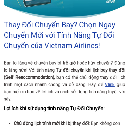
Thay Đổi Chuyến Bay? Chọn Ngay
Chuyến Mới với Tính Năng Tự Đổi
Chuyến của Vietnam Airlines!
Bạn lo lắng về chuyến bay bị trễ giờ hoặc hủy chuyến? Đừng
lo lắng nữa! Với tính năng
Tự đổi chuyến khi lịch bay thay đổi
(Self Reaccommodation)
, bạn có thể chủ động thay đổi lịch
trình một cách nhanh chóng và dễ dàng. Hãy để
Vlink
giúp
bạn hiểu rõ hơn về lợi ích và cách sử dụng tính năng tuyệt vời
này.
Lợi ích khi sử dụng tính năng Tự Đổi Chuyến:
Chủ động lịch trình mới khi bị thay đổi:
Bạn không còn