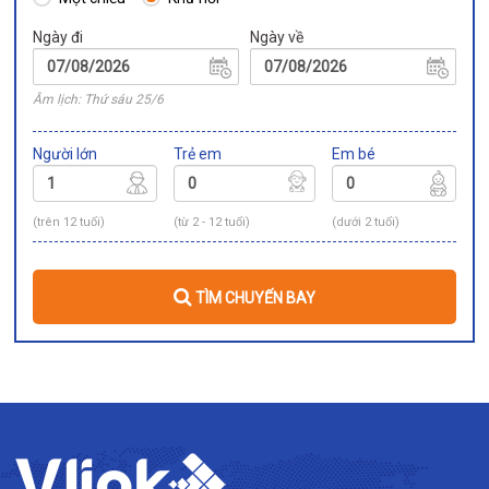
Ngày đi
Ngày về
Âm lịch: Thứ sáu 25/6
Người lớn
Trẻ em
Em bé
(trên 12 tuổi)
(từ 2 - 12 tuổi)
(dưới 2 tuổi)
TÌM CHUYẾN BAY