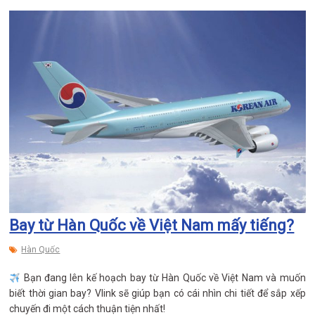
Bay từ Hàn Quốc về Việt Nam mấy tiếng?
Hàn Quốc
Bạn đang lên kế hoạch bay từ Hàn Quốc về Việt Nam và muốn
biết thời gian bay? Vlink sẽ giúp bạn có cái nhìn chi tiết để sắp xếp
chuyến đi một cách thuận tiện nhất!