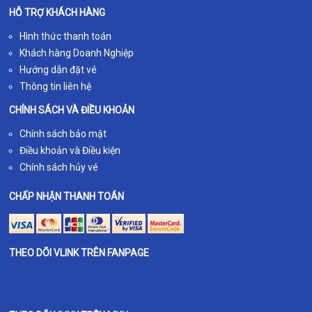
HỖ TRỢ KHÁCH HÀNG
Hình thức thanh toán
Khách hàng Doanh Nghiệp
Hướng dẫn đặt vé
Thông tin liên hệ
CHÍNH SÁCH VÀ ĐIỀU KHOẢN
Chính sách bảo mật
Điều khoản và Điều kiện
Chính sách hủy vé
CHẤP NHẬN THANH TOÁN
THEO DÕI VLINK TRÊN FANPAGE