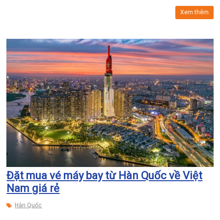
Xem thêm
Đặt mua vé máy bay từ Hàn Quốc về Việt
Nam giá rẻ
Hàn Quốc