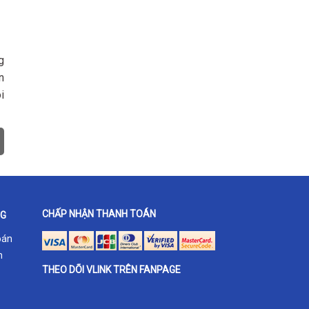
g
n
i
CHẤP NHẬN THANH TOÁN
NG
oán
h
THEO DÕI VLINK TRÊN FANPAGE