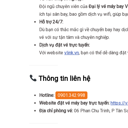
Đội ngũ chuyên viên của
Đại lý vé máy bay V
ích tại sân bay, bao gồm dịch vụ wifi, giúp bạ
Hỗ trợ 24/7:
Dù bạn có thắc mắc gì về chuyến bay hay dịch 
vé với sự tận tâm và chuyên nghiệp.
Dịch vụ đặt vé trực tuyến:
Với website
vlink.vn
, bạn có thể dễ dàng đặt
Thông tin liên hệ
Hotline:
0901.342.998
Website đặt vé máy bay trực tuyến:
https://v
Địa chỉ phòng vé:
06 Phan Chu Trinh, P Tân 