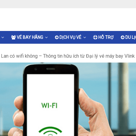
VÉ BAY HÃNG
DỊCH VỤ VÉ
HỖ TRỢ
DU L
 Lan có wifi không – Thông tin hữu ích từ Đại lý vé máy bay Vlink