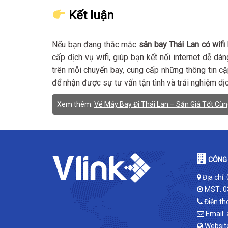
Kết luận
Nếu bạn đang thắc mắc
sân bay Thái Lan có wifi
cấp dịch vụ wifi, giúp bạn kết nối internet dễ dàn
trên mỗi chuyến bay, cung cấp những thông tin cậ
để nhận được sự tư vấn tận tình và trải nghiệm dịc
Xem thêm:
Vé Máy Bay Đi Thái Lan – Săn Giá Tốt Cùn
CÔNG 
Địa chỉ:
MST: 0
Điện th
Email:
Websit