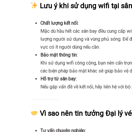
Lưu ý khi sử dụng wifi tại sâ
Chất lượng kết nối:
Mặc dù hầu hết các sân bay đều cung cấp wifi
lượng người sử dụng và vùng phủ sóng. Để đả
vực có ít người dùng nếu cần.
Bảo mật thông tin:
Khi sử dụng wifi công cộng, bạn nên cẩn trọ
các biện pháp bảo mật khác sẽ giúp bảo vệ dữ
Hỗ trợ từ sân bay:
Nếu gặp vấn đề về kết nối, hãy liên hệ với bộ
Vì sao nên tin tưởng Đại lý v
Tư vấn chuyên nghiệp: