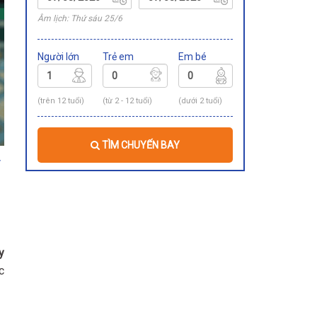
Âm lịch: Thứ sáu 25/6
Người lớn
Trẻ em
Em bé
(trên 12 tuổi)
(từ 2 - 12 tuổi)
(dưới 2 tuổi)
TÌM CHUYẾN BAY
ý
y
c