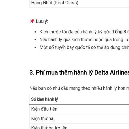
Hạng Nhất (First Class)
Lưu ý:
Kích thước tối đa của hành lý ký gửi:
Tổng 3 
Nếu hành lý quá kích thước hoặc quá trọng lượ
Một số tuyến bay quốc tế có thể áp dụng chín
3. Phí mua thêm hành lý Delta Airline
Nếu bạn có nhu cầu mang theo nhiều hành lý hơn m
Số kiện hành lý
Kiện đầu tiên
Kiện thứ hai
Kiện thứ ba trở lên