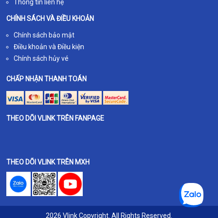
Thông tin liên hệ
CHÍNH SÁCH VÀ ĐIỀU KHOẢN
Chính sách bảo mật
Điều khoản và Điều kiện
Chính sách hủy vé
CHẤP NHẬN THANH TOÁN
THEO DÕI VLINK TRÊN FANPAGE
THEO DÕI VLINK TRÊN MXH
2026 Vlink Copyright. All Rights Reserved.