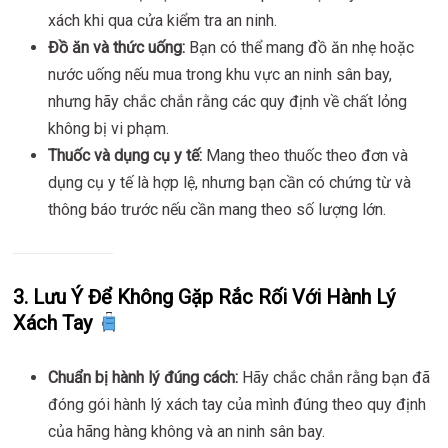
xách khi qua cửa kiểm tra an ninh.
Đồ ăn và thức uống:
Bạn có thể mang đồ ăn nhẹ hoặc
nước uống nếu mua trong khu vực an ninh sân bay,
nhưng hãy chắc chắn rằng các quy định về chất lỏng
không bị vi phạm.
Thuốc và dụng cụ y tế:
Mang theo thuốc theo đơn và
dụng cụ y tế là hợp lệ, nhưng bạn cần có chứng từ và
thông báo trước nếu cần mang theo số lượng lớn.
3. Lưu Ý Để Không Gặp Rắc Rối Với Hành Lý
Xách Tay
Chuẩn bị hành lý đúng cách:
Hãy chắc chắn rằng bạn đã
đóng gói hành lý xách tay của mình đúng theo quy định
của hãng hàng không và an ninh sân bay.