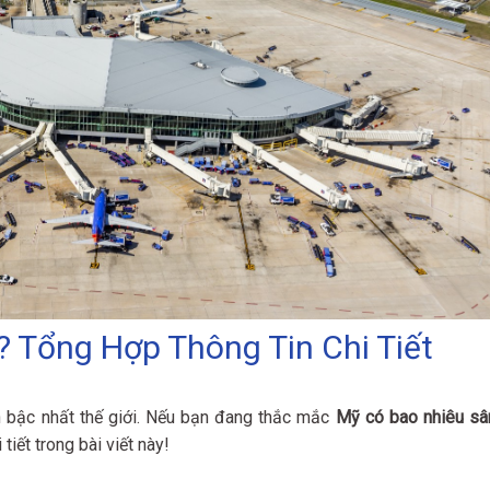
 Tổng Hợp Thông Tin Chi Tiết
n bậc nhất thế giới. Nếu bạn đang thắc mắc
Mỹ có bao nhiêu sâ
 tiết trong bài viết này!