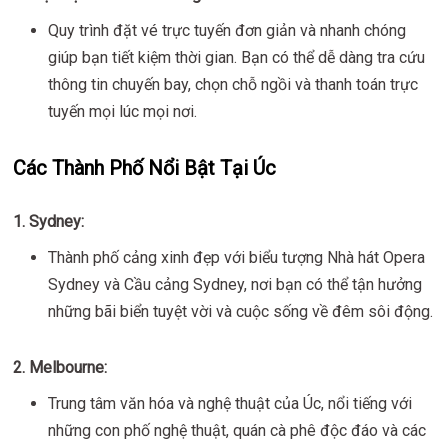
Quy trình đặt vé trực tuyến đơn giản và nhanh chóng
giúp bạn tiết kiệm thời gian. Bạn có thể dễ dàng tra cứu
thông tin chuyến bay, chọn chỗ ngồi và thanh toán trực
tuyến mọi lúc mọi nơi.
Các Thành Phố Nổi Bật Tại Úc
1. Sydney:
Thành phố cảng xinh đẹp với biểu tượng Nhà hát Opera
Sydney và Cầu cảng Sydney, nơi bạn có thể tận hưởng
những bãi biển tuyệt vời và cuộc sống về đêm sôi động.
2. Melbourne:
Trung tâm văn hóa và nghệ thuật của Úc, nổi tiếng với
những con phố nghệ thuật, quán cà phê độc đáo và các