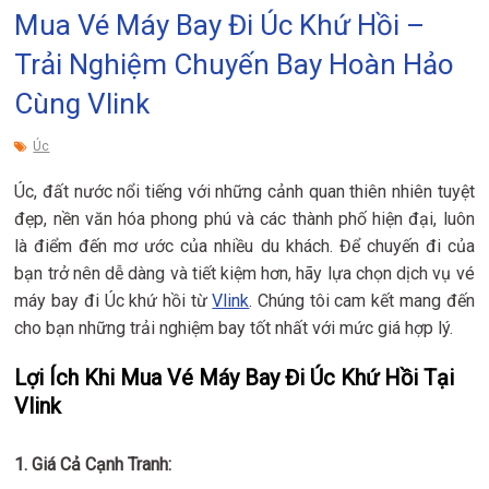
Mua Vé Máy Bay Đi Úc Khứ Hồi –
Trải Nghiệm Chuyến Bay Hoàn Hảo
Cùng Vlink
Úc
Úc, đất nước nổi tiếng với những cảnh quan thiên nhiên tuyệt
đẹp, nền văn hóa phong phú và các thành phố hiện đại, luôn
là điểm đến mơ ước của nhiều du khách. Để chuyến đi của
bạn trở nên dễ dàng và tiết kiệm hơn, hãy lựa chọn dịch vụ vé
máy bay đi Úc khứ hồi từ
Vlink
. Chúng tôi cam kết mang đến
cho bạn những trải nghiệm bay tốt nhất với mức giá hợp lý.
Lợi Ích Khi Mua Vé Máy Bay Đi Úc Khứ Hồi Tại
Vlink
1. Giá Cả Cạnh Tranh: