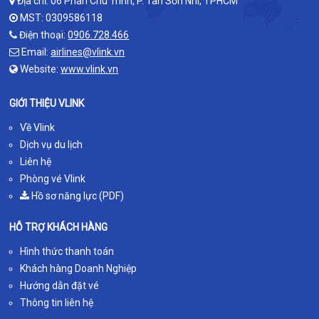
Địa chỉ: 06 Phan Chu Trinh, P. Tân Sơn Nhì, TPHCM
MST: 0309586118
Điện thoại:
0906.728.466
Email:
airlines@vlink.vn
Website:
www.vlink.vn
GIỚI THIỆU VLINK
Về Vlink
Dịch vụ du lịch
Liên hệ
Phòng vé Vlink
Hồ sơ năng lực (PDF)
HỖ TRỢ KHÁCH HÀNG
Hình thức thanh toán
Khách hàng Doanh Nghiệp
Hướng dẫn đặt vé
Thông tin liên hệ