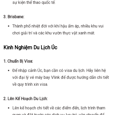
sự kiện thể thao quốc tế.
3. Brisbane:
Thành phố nhiệt đới với khí hậu ấm áp, nhiều khu vui
chơi giải trí và các khu vườn thực vật xanh mát.
Kinh Nghiệm Du Lịch Úc
1. Chuẩn Bị Visa:
Để nhập cảnh Úc, bạn cần có visa du lịch. Hãy liên hệ
với đại lý vé máy bay Vlink để được hướng dẫn chi tiết
về quy trình xin visa.
2. Lên Kế Hoạch Du Lịch:
Lên kế hoạch chi tiết về các điểm đến, lịch trình tham
quan và đặt trước các dịch vụ lưu trú, vận chuyển để