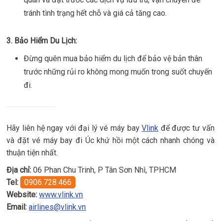
tránh tình trạng hết chỗ và giá cả tăng cao.
3. Bảo Hiểm Du Lịch:
Đừng quên mua bảo hiểm du lịch để bảo vệ bản thân
trước những rủi ro không mong muốn trong suốt chuyến
đi.
Hãy liên hệ ngay với đại lý vé máy bay
Vlink
để được tư vấn
và đặt vé máy bay đi Úc khứ hồi một cách nhanh chóng và
thuận tiện nhất.
Địa chỉ:
06 Phan Chu Trinh, P Tân Sơn Nhì, TPHCM
Tel:
0906.728.466
Website:
www.vlink.vn
Email:
airlines@vlink.vn