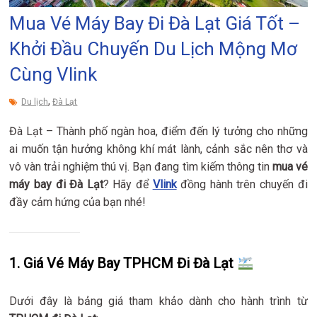
Mua Vé Máy Bay Đi Đà Lạt Giá Tốt –
Khởi Đầu Chuyến Du Lịch Mộng Mơ
Cùng Vlink
,
Du lịch
Đà Lạt
Đà Lạt – Thành phố ngàn hoa, điểm đến lý tưởng cho những
ai muốn tận hưởng không khí mát lành, cảnh sắc nên thơ và
vô vàn trải nghiệm thú vị. Bạn đang tìm kiếm thông tin
mua vé
máy bay đi Đà Lạt
? Hãy để
Vlink
đồng hành trên chuyến đi
đầy cảm hứng của bạn nhé!
1. Giá Vé Máy Bay TPHCM Đi Đà Lạt
Dưới đây là bảng giá tham khảo dành cho hành trình từ