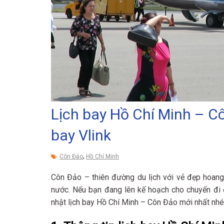
Lịch bay Hồ Chí Minh – Cô
bay Vlink
,
Côn Đảo
Hồ Chí Minh
Côn Đảo – thiên đường du lịch với vẻ đẹp hoang 
nước. Nếu bạn đang lên kế hoạch cho chuyến đi 
nhật lịch bay Hồ Chí Minh – Côn Đảo mới nhất nh