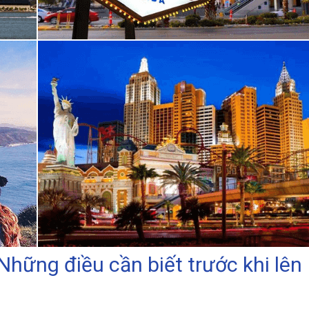
Những điều cần biết trước khi lên