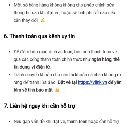
Một số hãng hàng không không cho phép chỉnh sửa
thông tin sau khi đặt vé, hoặc sẽ tính phí rất cao nếu
cần thay đổi.
6.
Thanh toán qua kênh uy tín
Để đảm bảo giao dịch an toàn, bạn nên thanh toán vé
qua các cổng thanh toán chính thức như
ngân hàng, thẻ
tín dụng, ví điện tử
.
Tránh chuyển khoản cho các tài khoản cá nhân không rõ
ràng để tránh lừa đảo.
Đặt vé tại
https://vlink.vn
để yên
tâm về tính bảo mật.
7.
Liên hệ ngay khi cần hỗ trợ
Nếu gặp vấn đề khi đặt vé, thanh toán hoặc cần hỗ trợ