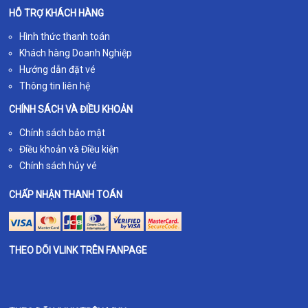
HỖ TRỢ KHÁCH HÀNG
Hình thức thanh toán
Khách hàng Doanh Nghiệp
Hướng dẫn đặt vé
Thông tin liên hệ
CHÍNH SÁCH VÀ ĐIỀU KHOẢN
Chính sách bảo mật
Điều khoản và Điều kiện
Chính sách hủy vé
CHẤP NHẬN THANH TOÁN
THEO DÕI VLINK TRÊN FANPAGE