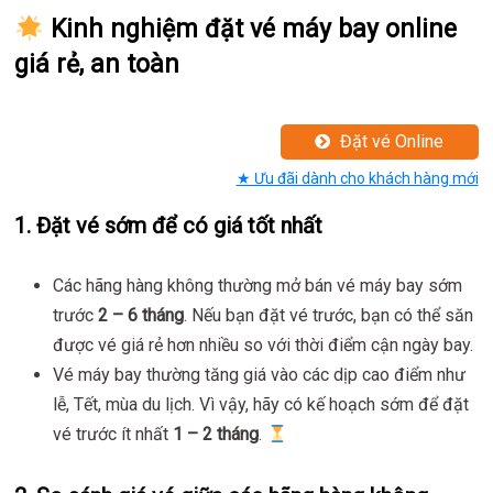
Kinh nghiệm đặt vé máy bay online
giá rẻ, an toàn
Đặt vé Online
★ Ưu đãi dành cho khách hàng mới
1.
Đặt vé sớm để có giá tốt nhất
Các hãng hàng không thường mở bán vé máy bay sớm
trước
2 – 6 tháng
. Nếu bạn đặt vé trước, bạn có thể săn
được vé giá rẻ hơn nhiều so với thời điểm cận ngày bay.
Vé máy bay thường tăng giá vào các dịp cao điểm như
lễ, Tết, mùa du lịch. Vì vậy, hãy có kế hoạch sớm để đặt
vé trước ít nhất
1 – 2 tháng
.