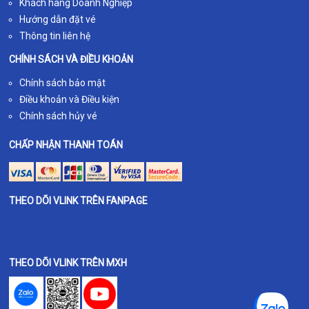
Khách hàng Doanh Nghiệp
Hướng dẫn đặt vé
Thông tin liên hệ
CHÍNH SÁCH VÀ ĐIỀU KHOẢN
Chính sách bảo mật
Điều khoản và Điều kiện
Chính sách hủy vé
CHẤP NHẬN THANH TOÁN
THEO DÕI VLINK TRÊN FANPAGE
THEO DÕI VLINK TRÊN MXH