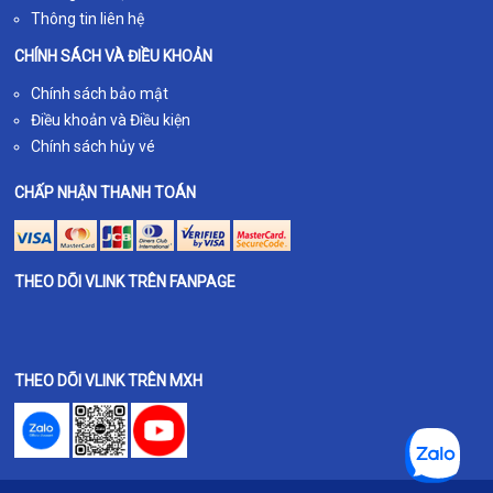
Thông tin liên hệ
CHÍNH SÁCH VÀ ĐIỀU KHOẢN
Chính sách bảo mật
Điều khoản và Điều kiện
Chính sách hủy vé
CHẤP NHẬN THANH TOÁN
THEO DÕI VLINK TRÊN FANPAGE
THEO DÕI VLINK TRÊN MXH