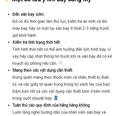
Đến sân bay sớm:
Để có đủ thời gian làm thủ tục, kiểm tra an ninh và lên
máy bay, hãy có mặt tại sân bay ít nhất 2-3 tiếng trước
giờ khởi hành.
Kiểm tra tình trạng thời tiết:
Tình hình thời tiết có thể ảnh hưởng đến lịch trình bay, vì
vậy hãy cập nhật thông tin trước khi ra sân bay để có kế
hoạch dự phòng nếu cần.
Mang theo các vật dụng cần thiết:
Đừng quên mang theo thuốc men cá nhân, thiết bị điện
tử, và các giấy tờ quan trọng trong túi xách tay của bạn.
Đảm bảo tất cả các vật dụng cần thiết luôn ở bên mình
trong suốt chuyến bay.
Tuân thủ các quy định của hãng hàng không:
Luôn lắng nghe hướng dẫn của nhân viên sân bay và