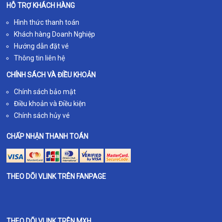
HỖ TRỢ KHÁCH HÀNG
Hình thức thanh toán
Khách hàng Doanh Nghiệp
Hướng dẫn đặt vé
Thông tin liên hệ
CHÍNH SÁCH VÀ ĐIỀU KHOẢN
Chính sách bảo mật
Điều khoản và Điều kiện
Chính sách hủy vé
CHẤP NHẬN THANH TOÁN
THEO DÕI VLINK TRÊN FANPAGE
THEO DÕI VLINK TRÊN MXH