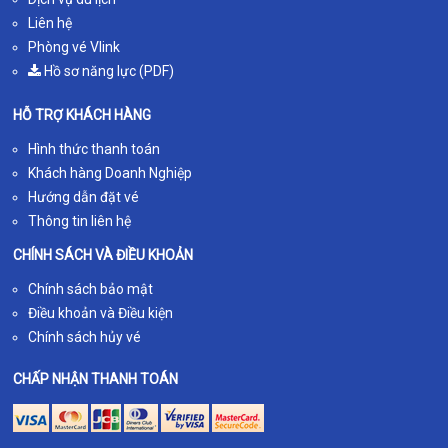
Liên hệ
Phòng vé Vlink
Hồ sơ năng lực (PDF)
HỖ TRỢ KHÁCH HÀNG
Hình thức thanh toán
Khách hàng Doanh Nghiệp
Hướng dẫn đặt vé
Thông tin liên hệ
CHÍNH SÁCH VÀ ĐIỀU KHOẢN
Chính sách bảo mật
Điều khoản và Điều kiện
Chính sách hủy vé
CHẤP NHẬN THANH TOÁN