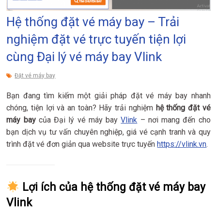
Hệ thống đặt vé máy bay – Trải
nghiệm đặt vé trực tuyến tiện lợi
cùng Đại lý vé máy bay Vlink
Đặt vé máy bay
Bạn đang tìm kiếm một giải pháp đặt vé máy bay nhanh
chóng, tiện lợi và an toàn? Hãy trải nghiệm
hệ thống đặt vé
máy bay
của Đại lý vé máy bay
Vlink
– nơi mang đến cho
bạn dịch vụ tư vấn chuyên nghiệp, giá vé cạnh tranh và quy
trình đặt vé đơn giản qua website trực tuyến
https://vlink.vn
.
Lợi ích của hệ thống đặt vé máy bay
Vlink