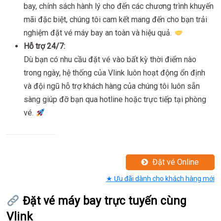
bay, chính sách hành lý cho đến các chương trình khuyến
mãi đặc biệt, chúng tôi cam kết mang đến cho bạn trải
nghiệm đặt vé máy bay an toàn và hiệu quả.
Hỗ trợ 24/7:
Dù bạn có nhu cầu đặt vé vào bất kỳ thời điểm nào
trong ngày, hệ thống của Vlink luôn hoạt động ổn định
và đội ngũ hỗ trợ khách hàng của chúng tôi luôn sẵn
sàng giúp đỡ bạn qua hotline hoặc trực tiếp tại phòng
vé.
Đặt vé Online
★ Ưu đãi dành cho khách hàng mới
Đặt vé máy bay trực tuyến cùng
Vlink