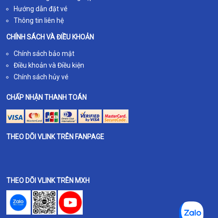
Hướng dẫn đặt vé
Thông tin liên hệ
CHÍNH SÁCH VÀ ĐIỀU KHOẢN
Chính sách bảo mật
Điều khoản và Điều kiện
Chính sách hủy vé
CHẤP NHẬN THANH TOÁN
THEO DÕI VLINK TRÊN FANPAGE
THEO DÕI VLINK TRÊN MXH