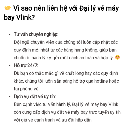
Vì sao nên liên hệ với Đại lý vé máy
bay Vlink?
Tư vấn chuyên nghiệp:
Đội ngũ chuyên viên của chúng tôi luôn cập nhật các
quy định mới nhất từ các hãng hàng không, giúp bạn
chuẩn bị hành lý ký gửi một cách an toàn và hợp lý.
Hỗ trợ 24/7:
Dù bạn có thắc mắc gì về chất lỏng hay các quy định
khác, chúng tôi luôn sẵn sàng hỗ trợ qua hotline hoặc
tại phòng vé.
Dịch vụ đặt vé uy tín:
Bên cạnh việc tư vấn hành lý, Đại lý vé máy bay Vlink
còn cung cấp dịch vụ đặt vé máy bay trực tuyến uy tín,
với giá vé cạnh tranh và ưu đãi hấp dẫn.