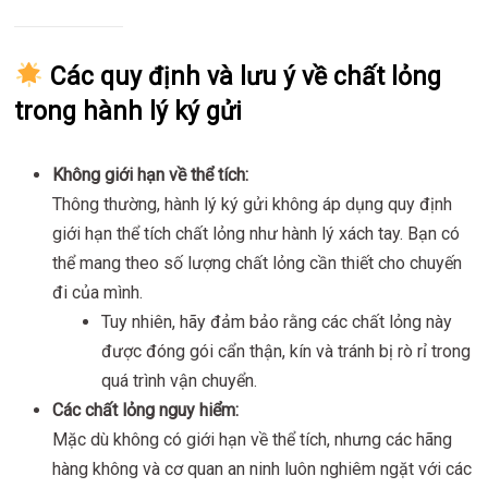
Các quy định và lưu ý về chất lỏng
trong hành lý ký gửi
Không giới hạn về thể tích:
Thông thường, hành lý ký gửi không áp dụng quy định
giới hạn thể tích chất lỏng như hành lý xách tay. Bạn có
thể mang theo số lượng chất lỏng cần thiết cho chuyến
đi của mình.
Tuy nhiên, hãy đảm bảo rằng các chất lỏng này
được đóng gói cẩn thận, kín và tránh bị rò rỉ trong
quá trình vận chuyển.
Các chất lỏng nguy hiểm:
Mặc dù không có giới hạn về thể tích, nhưng các hãng
hàng không và cơ quan an ninh luôn nghiêm ngặt với các