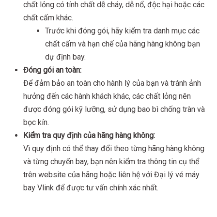
chất lỏng có tính chất dễ cháy, dễ nổ, độc hại hoặc các
chất cấm khác.
Trước khi đóng gói, hãy kiểm tra danh mục các
chất cấm và hạn chế của hãng hàng không bạn
dự định bay.
Đóng gói an toàn:
Để đảm bảo an toàn cho hành lý của bạn và tránh ảnh
hưởng đến các hành khách khác, các chất lỏng nên
được đóng gói kỹ lưỡng, sử dụng bao bì chống tràn và
bọc kín.
Kiểm tra quy định của hãng hàng không:
Vì quy định có thể thay đổi theo từng hãng hàng không
và từng chuyến bay, bạn nên kiểm tra thông tin cụ thể
trên website của hãng hoặc liên hệ với Đại lý vé máy
bay Vlink để được tư vấn chính xác nhất.