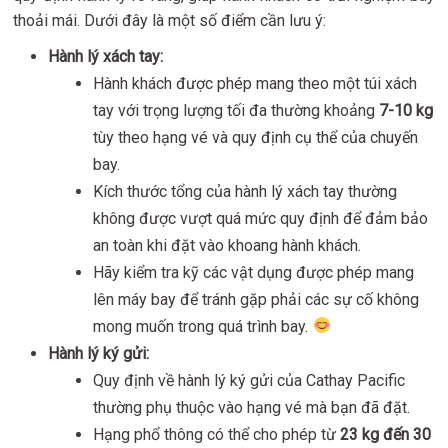
thoải mái. Dưới đây là một số điểm cần lưu ý:
Hành lý xách tay:
Hành khách được phép mang theo một túi xách
tay với trọng lượng tối đa thường khoảng
7-10 kg
tùy theo hạng vé và quy định cụ thể của chuyến
bay.
Kích thước tổng của hành lý xách tay thường
không được vượt quá mức quy định để đảm bảo
an toàn khi đặt vào khoang hành khách.
Hãy kiểm tra kỹ các vật dụng được phép mang
lên máy bay để tránh gặp phải các sự cố không
mong muốn trong quá trình bay.
Hành lý ký gửi:
Quy định về hành lý ký gửi của Cathay Pacific
thường phụ thuộc vào hạng vé mà bạn đã đặt.
Hạng phổ thông có thể cho phép từ
23 kg đến 30