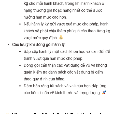
kg
cho mỗi hành khách, trong khi hành khách ở
hạng thương gia hoặc hạng nhất có thể được
hưởng hạn mức cao hơn.
Nếu hành lý ký gửi vượt quá mức cho phép, hành
khách sẽ phải chịu thêm phí quá cân theo từng kg
vượt mức quy định.
Các lưu ý khi đóng gói hành lý:
Sắp xếp hành lý một cách khoa học và cân đối để
tránh vượt quá hạn mức cho phép.
Đóng gói cẩn thận các vật dụng dễ vỡ và không
quên kiểm tra danh sách các vật dụng bị cấm
theo quy định của hãng.
Đảm bảo rằng túi xách và vali của bạn đáp ứng
các tiêu chuẩn về kích thước và trọng lượng.