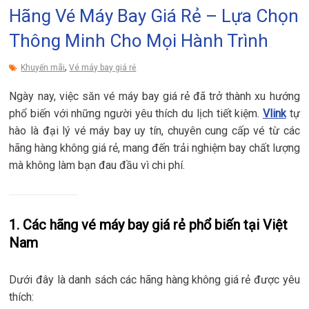
Hãng Vé Máy Bay Giá Rẻ – Lựa Chọn
Thông Minh Cho Mọi Hành Trình
,
Khuyến mãi
Vé máy bay giá rẻ
Ngày nay, việc săn vé máy bay giá rẻ đã trở thành xu hướng
phổ biến với những người yêu thích du lịch tiết kiệm.
Vlink
tự
hào là đại lý vé máy bay uy tín, chuyên cung cấp vé từ các
hãng hàng không giá rẻ, mang đến trải nghiệm bay chất lượng
mà không làm bạn đau đầu vì chi phí.
1. Các hãng vé máy bay giá rẻ phổ biến tại Việt
Nam
Dưới đây là danh sách các hãng hàng không giá rẻ được yêu
thích: