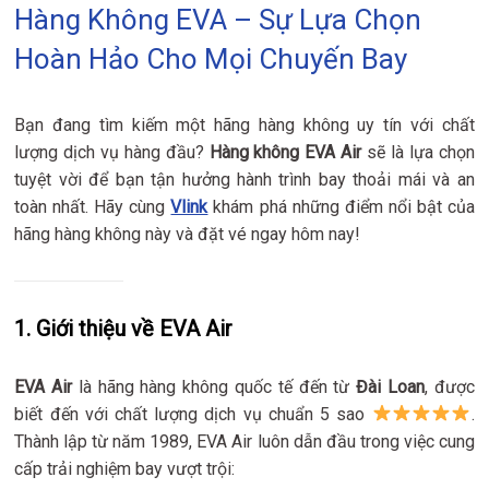
Hàng Không EVA – Sự Lựa Chọn
Hoàn Hảo Cho Mọi Chuyến Bay
Bạn đang tìm kiếm một hãng hàng không uy tín với chất
lượng dịch vụ hàng đầu?
Hàng không EVA Air
sẽ là lựa chọn
tuyệt vời để bạn tận hưởng hành trình bay thoải mái và an
toàn nhất. Hãy cùng
Vlink
khám phá những điểm nổi bật của
hãng hàng không này và đặt vé ngay hôm nay!
1. Giới thiệu về EVA Air
EVA Air
là hãng hàng không quốc tế đến từ
Đài Loan
, được
biết đến với chất lượng dịch vụ chuẩn 5 sao
.
Thành lập từ năm 1989, EVA Air luôn dẫn đầu trong việc cung
cấp trải nghiệm bay vượt trội: