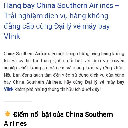
Hãng bay China Southern Airlines –
Trải nghiệm dịch vụ hàng không
đẳng cấp cùng Đại lý vé máy bay
Vlink
China Southern Airlines là một trong những hãng hàng không
lớn và uy tín tại Trung Quốc, nổi bật với dịch vụ chuyên
nghiệp, chất lượng an toàn cao và mạng lưới bay rộng khắp.
Nếu bạn đang quan tâm đến việc sử dụng dịch vụ của hãng
bay China Southern Airlines, hãy cùng
Đại lý vé máy bay
Vlink
khám phá những thông tin hữu ích dưới đây!
Điểm nổi bật của China Southern
Airlines