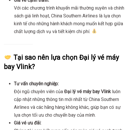
Giá vé cạnh tranh:
Với các chương trình khuyến mãi thường xuyên và chính
sách giá linh hoạt, China Southern Airlines là lựa chọn
kinh tế cho những hành khách mong muốn kết hợp giữa
chất lượng dịch vụ và tiết kiệm chi phí.
Tại sao nên lựa chọn Đại lý vé máy
bay Vlink?
Tư vấn chuyên nghiệp:
Đội ngũ chuyên viên của
Đại lý vé máy bay Vlink
luôn
cập nhật những thông tin mới nhất từ China Southern
Airlines và các hãng hàng không khác, giúp bạn có sự
lựa chọn tối ưu cho chuyến bay của mình.
Giá vé ưu đãi: