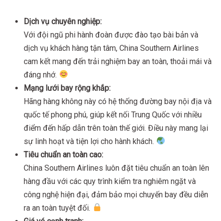
Dịch vụ chuyên nghiệp:
Với đội ngũ phi hành đoàn được đào tạo bài bản và
dịch vụ khách hàng tận tâm, China Southern Airlines
cam kết mang đến trải nghiệm bay an toàn, thoải mái và
đáng nhớ.
Mạng lưới bay rộng khắp:
Hãng hàng không này có hệ thống đường bay nội địa và
quốc tế phong phú, giúp kết nối Trung Quốc với nhiều
điểm đến hấp dẫn trên toàn thế giới. Điều này mang lại
sự linh hoạt và tiện lợi cho hành khách.
Tiêu chuẩn an toàn cao:
China Southern Airlines luôn đặt tiêu chuẩn an toàn lên
hàng đầu với các quy trình kiểm tra nghiêm ngặt và
công nghệ hiện đại, đảm bảo mọi chuyến bay đều diễn
ra an toàn tuyệt đối.