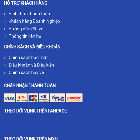
HỖ TRỢ KHÁCH HÀNG
Hình thức thanh toán
Khách hàng Doanh Nghiệp
Hướng dẫn đặt vé
Thông tin liên hệ
CHÍNH SÁCH VÀ ĐIỀU KHOẢN
Chính sách bảo mật
Điều khoản và Điều kiện
Chính sách hủy vé
CHẤP NHẬN THANH TOÁN
THEO DÕI VLINK TRÊN FANPAGE
THEO DÕI VLINK TRÊN MXH