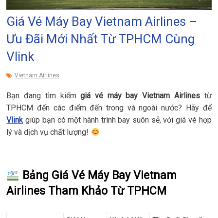
Giá Vé Máy Bay Vietnam Airlines –
Ưu Đãi Mới Nhất Từ TPHCM Cùng
Vlink
Vietnam Airlines
Bạn đang tìm kiếm
giá vé máy bay Vietnam Airlines
từ
TPHCM đến các điểm đến trong và ngoài nước? Hãy để
Vlink
giúp bạn có một hành trình bay suôn sẻ, với giá vé hợp
lý và dịch vụ chất lượng!
Bảng Giá Vé Máy Bay Vietnam
Airlines Tham Khảo Từ TPHCM