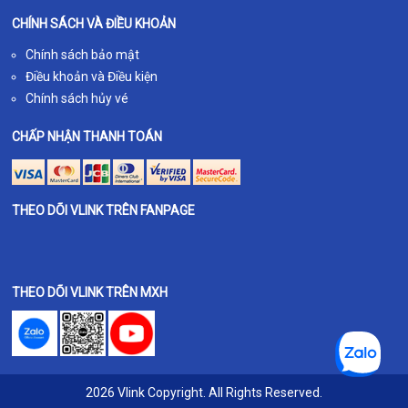
CHÍNH SÁCH VÀ ĐIỀU KHOẢN
Chính sách bảo mật
Điều khoản và Điều kiện
Chính sách hủy vé
CHẤP NHẬN THANH TOÁN
THEO DÕI VLINK TRÊN FANPAGE
THEO DÕI VLINK TRÊN MXH
2026 Vlink Copyright. All Rights Reserved.