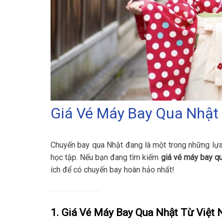
Giá Vé Máy Bay Qua Nhật 
Chuyến bay qua Nhật đang là một trong những lựa 
học tập. Nếu bạn đang tìm kiếm
giá vé máy bay q
ích để có chuyến bay hoàn hảo nhất!
1. Giá Vé Máy Bay Qua Nhật Từ Việt