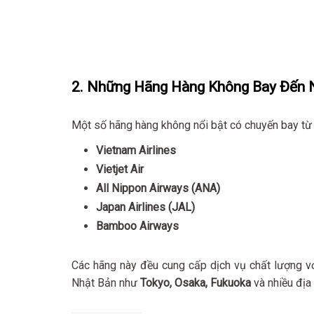
2. Những Hãng Hàng Không Bay Đến 
Một số hãng hàng không nổi bật có chuyến bay từ
Vietnam Airlines
Vietjet Air
All Nippon Airways (ANA)
Japan Airlines (JAL)
Bamboo Airways
Các hãng này đều cung cấp dịch vụ chất lượng vớ
Nhật Bản như
Tokyo, Osaka, Fukuoka
và nhiều địa