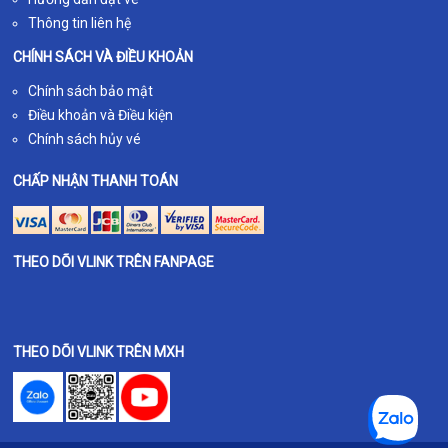
Thông tin liên hệ
CHÍNH SÁCH VÀ ĐIỀU KHOẢN
Chính sách bảo mật
Điều khoản và Điều kiện
Chính sách hủy vé
CHẤP NHẬN THANH TOÁN
THEO DÕI VLINK TRÊN FANPAGE
THEO DÕI VLINK TRÊN MXH