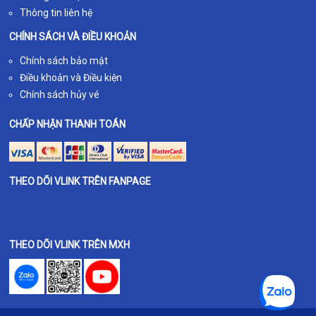
Thông tin liên hệ
CHÍNH SÁCH VÀ ĐIỀU KHOẢN
Chính sách bảo mật
Điều khoản và Điều kiện
Chính sách hủy vé
CHẤP NHẬN THANH TOÁN
THEO DÕI VLINK TRÊN FANPAGE
THEO DÕI VLINK TRÊN MXH