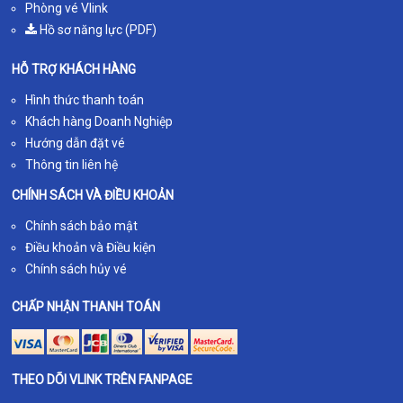
Phòng vé Vlink
Hồ sơ năng lực (PDF)
HỖ TRỢ KHÁCH HÀNG
Hình thức thanh toán
Khách hàng Doanh Nghiệp
Hướng dẫn đặt vé
Thông tin liên hệ
CHÍNH SÁCH VÀ ĐIỀU KHOẢN
Chính sách bảo mật
Điều khoản và Điều kiện
Chính sách hủy vé
CHẤP NHẬN THANH TOÁN
THEO DÕI VLINK TRÊN FANPAGE