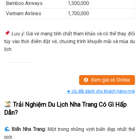
Bamboo Airways
1,500,000
Vietnam Airlines
1,700,000
Lưu ý:
Giá vé mang tính chất tham khảo và có thể thay đổi
tùy vào thời điểm đặt vé, chương trình khuyến mãi và mùa du
lịch.
Xem giá vé Online
★ Ưu đãi dành cho khách hàng mới
Trải Nghiệm Du Lịch Nha Trang Có Gì Hấp
Dẫn?
Biển Nha Trang:
Một trong những vịnh biển đẹp nhất thế
giới.