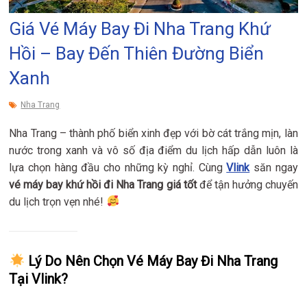
Giá Vé Máy Bay Đi Nha Trang Khứ
Hồi – Bay Đến Thiên Đường Biển
Xanh
Nha Trang
Nha Trang – thành phố biển xinh đẹp với bờ cát trắng mịn, làn
nước trong xanh và vô số địa điểm du lịch hấp dẫn luôn là
lựa chọn hàng đầu cho những kỳ nghỉ. Cùng
Vlink
săn ngay
vé máy bay khứ hồi đi Nha Trang giá tốt
để tận hưởng chuyến
du lịch trọn vẹn nhé!
Lý Do Nên Chọn Vé Máy Bay Đi Nha Trang
Tại Vlink?