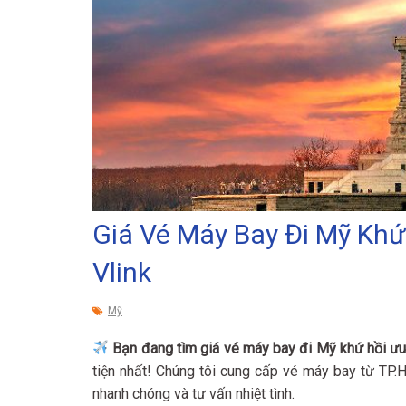
Giá Vé Máy Bay Đi Mỹ Khứ
Vlink
Mỹ
Bạn đang tìm giá vé máy bay đi Mỹ khứ hồi ưu
tiện nhất! Chúng tôi cung cấp vé máy bay từ TP.
nhanh chóng và tư vấn nhiệt tình.