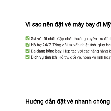
Vì sao nên đặt vé máy bay đi Mỹ 
Giá vé tốt nhất
: Cập nhật thường xuyên, ưu đãi
Hỗ trợ 24/7
: Tổng đài tư vấn nhiệt tình, giúp 
Đa dạng hãng bay
: Hợp tác với các hãng hàng k
Dịch vụ tiện ích
: Hỗ trợ đổi vé, hoàn vé linh hoạ
Hướng dẫn đặt vé nhanh chóng