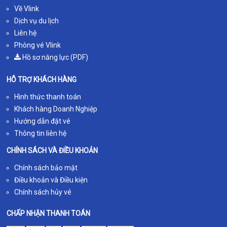
Về Vlink
Dịch vụ du lịch
Liên hệ
Phòng vé Vlink
Hồ sơ năng lực (PDF)
HỖ TRỢ KHÁCH HÀNG
Hình thức thanh toán
Khách hàng Doanh Nghiệp
Hướng dẫn đặt vé
Thông tin liên hệ
CHÍNH SÁCH VÀ ĐIỀU KHOẢN
Chính sách bảo mật
Điều khoản và Điều kiện
Chính sách hủy vé
CHẤP NHẬN THANH TOÁN